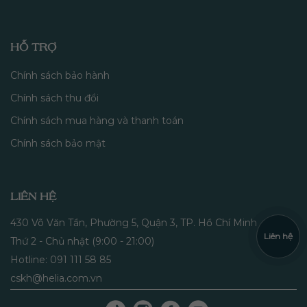
HỖ TRỢ
Chính sách bảo hành
Chính sách thu đổi
Chính sách mua hàng và thanh toán
Chính sách bảo mật
LIÊN HỆ
430 Võ Văn Tần, Phường 5, Quận 3, TP. Hồ Chí Minh
Liên hệ
Thứ 2 - Chủ nhật (9:00 - 21:00)
Hotline: 091 111 58 85
cskh@helia.com.vn