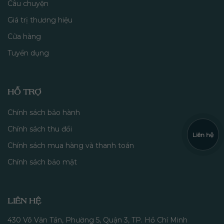
Câu chuyện
Giá trị thương hiệu
Cửa hàng
Tuyển dụng
HỖ TRỢ
Chính sách bảo hành
Chính sách thu đổi
Liên hệ
Chính sách mua hàng và thanh toán
Chính sách bảo mật
LIÊN HỆ
430 Võ Văn Tần, Phường 5, Quận 3, TP. Hồ Chí Minh