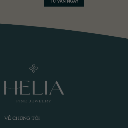
VỀ CHÚNG TÔI