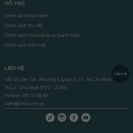
HỖ TRỢ
Chính sách bảo hành
Chính sách thu đổi
Chính sách mua hàng và thanh toán
Chính sách bảo mật
LIÊN HỆ
Liên hệ
430 Võ Văn Tần, Phường 5, Quận 3, TP. Hồ Chí Minh
Thứ 2 - Chủ nhật (9:00 - 21:00)
Hotline: 091 111 58 85
cskh@helia.com.vn