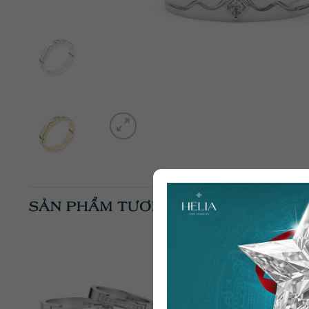
SẢN PHẨM TƯƠNG TỰ