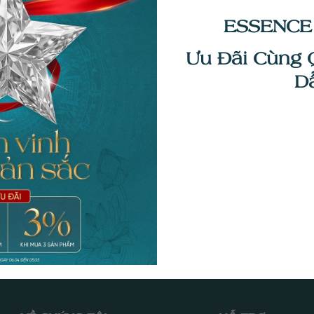
ESSENCE
Ưu Đãi Cùng 
D
HELIA
chúng tôi.