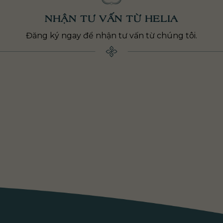
NHẬN TƯ VẤN TỪ HELIA
Đăng ký ngay để nhận tư vấn từ chúng tôi.