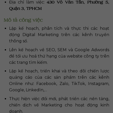
430 Võ Văn Tần, Phường 5,
Địa chỉ làm việc:
Quận 3, TPHCM
Mô tả công việc
Lập kế hoạch, phân tích và thực thi các hoạt
động Digital Marketing trên các kênh truyền
thông số.
Lên kế hoạch về SEO, SEM và Google Adwords
để tối ưu hoá thứ hạng của website công ty trên
các trang tìm kiếm.
Lập kế hoạch, triển khai và theo dõi chiến lược
quảng cáo của các sản phẩm trên các kênh
Online như: Facebook, Zalo, TikTok, Instagram,
Google, LinkedIn,…
Thực hiện việc đổi mới, phát triển các nền tảng,
chiến dịch về Marketing cho hoạt động kinh
doanh.