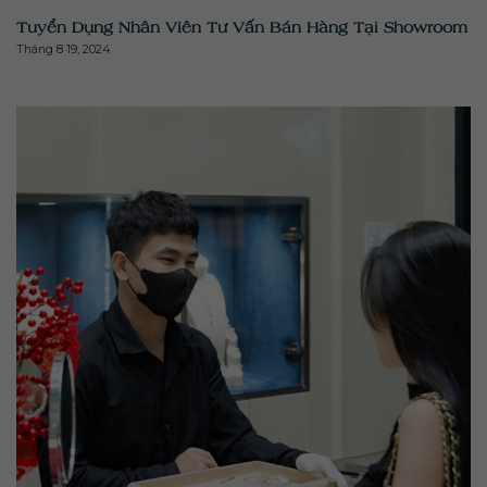
Tuyển Dụng Nhân Viên Tư Vấn Bán Hàng Tại Showroom
Tháng 8 19, 2024