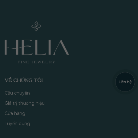
VỀ CHÚNG TÔI
Liên hệ
Câu chuyện
Giá trị thương hiệu
Cửa hàng
Tuyển dụng