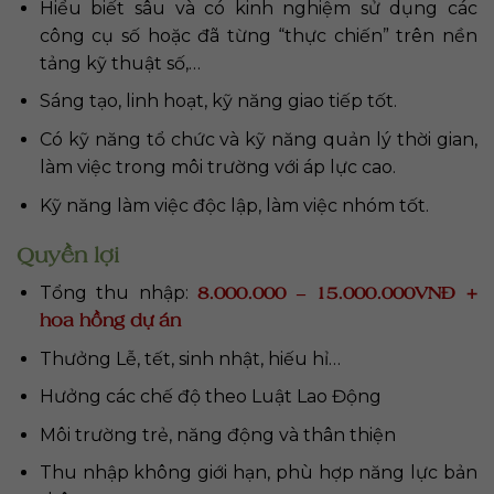
Hiểu biết sâu và có kinh nghiệm sử dụng các
công cụ số hoặc đã từng “thực chiến” trên nền
tảng kỹ thuật số,…
Sáng tạo, linh hoạt, kỹ năng giao tiếp tốt.
Có kỹ năng tổ chức và kỹ năng quản lý thời gian,
làm việc trong môi trường với áp lực cao.
Kỹ năng làm việc độc lập, làm việc nhóm tốt.
Quyền lợi
8.000.000 – 15.000.000VNĐ +
Tổng thu nhập:
hoa hồng dự án
Thưởng Lễ, tết, sinh nhật, hiếu hỉ…
Hưởng các chế độ theo Luật Lao Động
Môi trường trẻ, năng động và thân thiện
Thu nhập không giới hạn, phù hợp năng lực bản