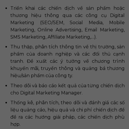
Triển khai các chiến dịch về sản phẩm hoặc
thương hiệu thông qua các công cụ Digital
Marketing (SEO/SEM, Social Media, Mobile
Marketing, Online Advertising, Email Marketing,
SMS Marketing, Affiliate Marketing,…).
Thu thập, phân tích thông tin về thị trường, sản
phẩm của doanh nghiệp và các đối thủ cạnh
tranh. Đề xuất các ý tưởng về chương trình
khuyến mãi, truyền thông và quảng bá thương
hiệu/sản phẩm của công ty.
Theo dõi và báo cáo kết quả của từng chiến dịch
cho Digital Marketing Manager.
Thống kê, phân tích, theo dõi và đánh giá các số
liệu quảng cáo, hiệu quả và chi phí chiến dịch để
đề ra các hướng giải pháp, các chiến dịch phù
hợp.