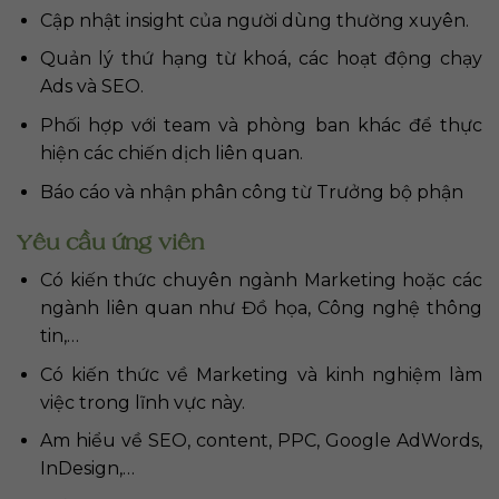
Cập nhật insight của người dùng thường xuyên.
Quản lý thứ hạng từ khoá, các hoạt động chạy
Ads và SEO.
Phối hợp với team và phòng ban khác để thực
hiện các chiến dịch liên quan.
Báo cáo và nhận phân công từ Trưởng bộ phận
Yêu cầu ứng viên
Có kiến thức chuyên ngành Marketing hoặc các
ngành liên quan như Đồ họa, Công nghệ thông
tin,…
Có kiến thức về Marketing và kinh nghiệm làm
việc trong lĩnh vực này.
Am hiểu về SEO, content, PPC, Google AdWords,
InDesign,…