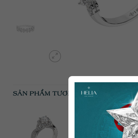
SẢN PHẨM TƯƠNG TỰ