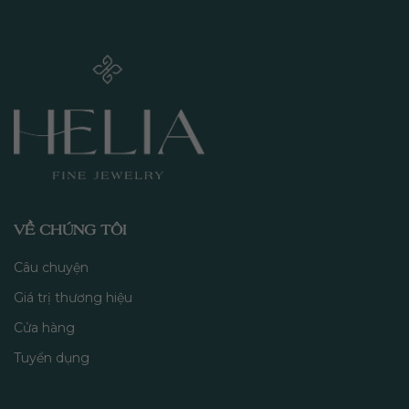
VỀ CHÚNG TÔI
Câu chuyện
Giá trị thương hiệu
Cửa hàng
Tuyển dụng