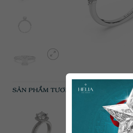
SẢN PHẨM TƯƠNG TỰ