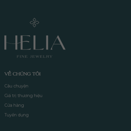
VỀ CHÚNG TÔI
Câu chuyện
Giá trị thương hiệu
Cửa hàng
Tuyển dụng