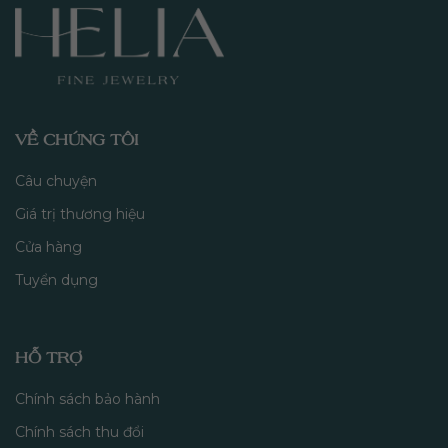
VỀ CHÚNG TÔI
Câu chuyện
Giá trị thương hiệu
Cửa hàng
Tuyển dụng
HỖ TRỢ
Chính sách bảo hành
Chính sách thu đổi