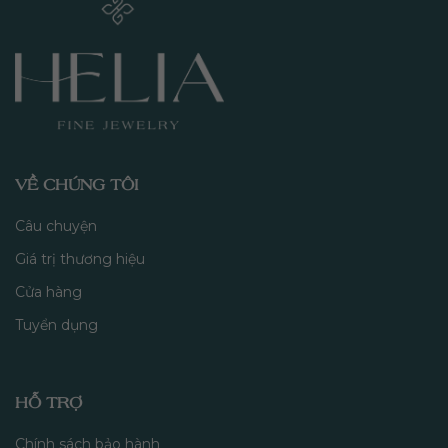
VỀ CHÚNG TÔI
Câu chuyện
Giá trị thương hiệu
Cửa hàng
Tuyển dụng
HỖ TRỢ
Chính sách bảo hành