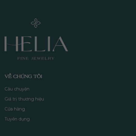
VỀ CHÚNG TÔI
Câu chuyện
Giá trị thương hiệu
Cửa hàng
Tuyển dụng