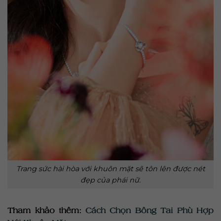
Trang sức hài hòa với khuôn mặt sẽ tôn lên được nét
đẹp của phái nữ.
Tham khảo thêm:
Cách Chọn Bông Tai Phù Hợp