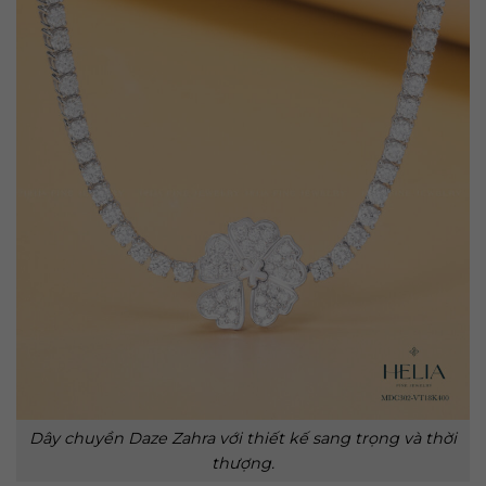
Dây chuyền Daze Zahra với thiết kế sang trọng và thời
thượng.