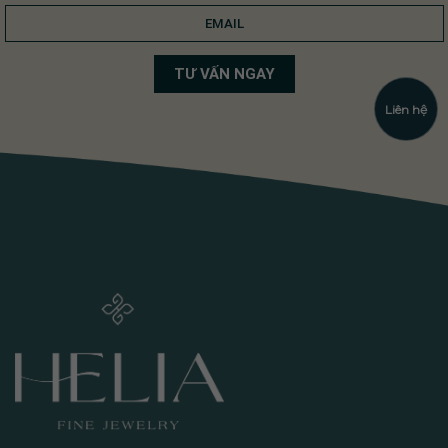
Liên hệ