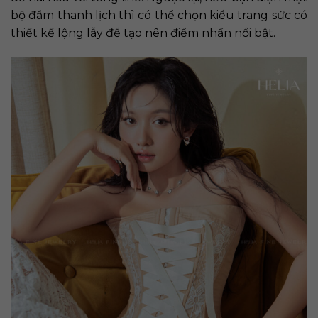
bộ đầm thanh lịch thì có thể chọn kiểu trang sức có
thiết kế lộng lẫy để tạo nên điểm nhấn nổi bật.