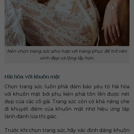
Nên chọn trang sức phù hợp với trang phục để trở nên
xinh đẹp và lộng lẫy hơn.
Hài hòa với khuôn mặt
Chọn trang sức luôn phải đảm bảo yếu tố hài hòa
với khuôn mặt bởi phụ kiện phải tôn lên được nét
đẹp của các cô gái. Trang sức còn có khả năng che
đi khuyết điểm của khuôn mặt nhờ hiệu ứng lấp
lánh đánh lừa thị giác.
Trước khi chọn trang sức, hãy xác định dáng khuôn