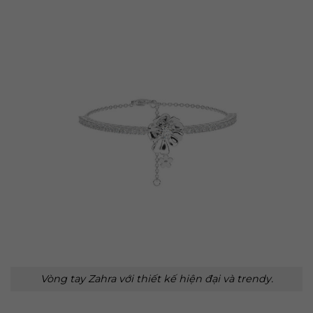
Vòng tay Zahra với thiết kế hiện đại và trendy.