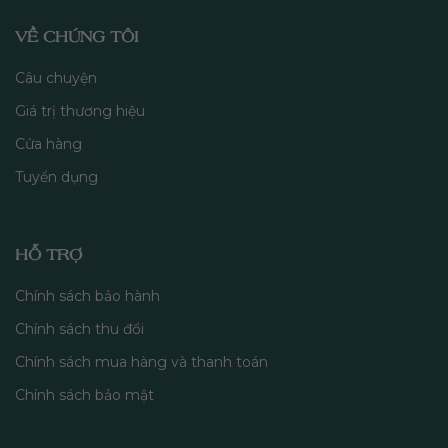
VỀ CHÚNG TÔI
Câu chuyện
Giá trị thương hiệu
Cửa hàng
Tuyển dụng
HỖ TRỢ
Chính sách bảo hành
Chính sách thu đổi
Chính sách mua hàng và thanh toán
Chính sách bảo mật