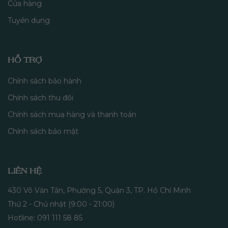
Cửa hàng
Tuyển dụng
HỖ TRỢ
Chính sách bảo hành
Chính sách thu đổi
Chính sách mua hàng và thanh toán
Chính sách bảo mật
LIÊN HỆ
430 Võ Văn Tần, Phường 5, Quận 3, TP. Hồ Chí Minh
Thứ 2 - Chủ nhật (9:00 - 21:00)
Hotline: 091 111 58 85