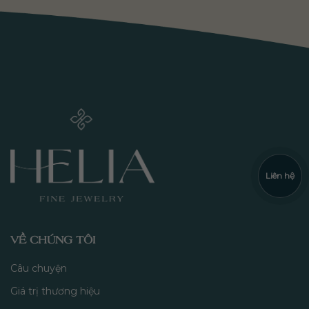
Liên hệ
VỀ CHÚNG TÔI
Câu chuyện
Giá trị thương hiệu