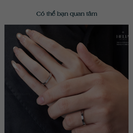
Có thể bạn quan tâm