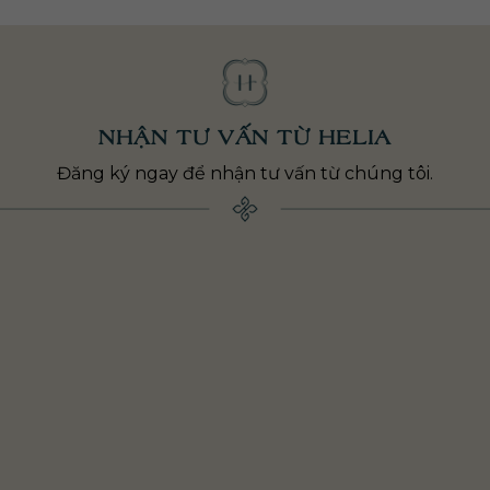
NHẬN TƯ VẤN TỪ HELIA
Đăng ký ngay để nhận tư vấn từ chúng tôi.