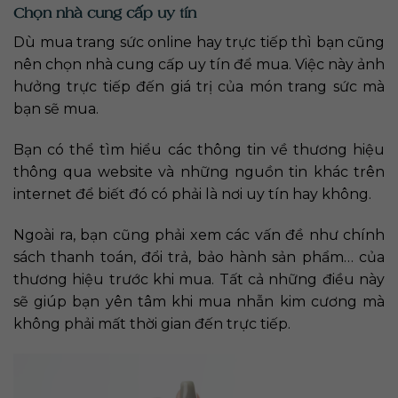
Chọn nhà cung cấp uy tín
Dù mua trang sức online hay trực tiếp thì bạn cũng
nên chọn nhà cung cấp uy tín để mua. Việc này ảnh
hưởng trực tiếp đến giá trị của món trang sức mà
bạn sẽ mua.
Bạn có thể tìm hiểu các thông tin về thương hiệu
thông qua website và những nguồn tin khác trên
internet để biết đó có phải là nơi uy tín hay không.
Ngoài ra, bạn cũng phải xem các vấn đề như chính
sách thanh toán, đổi trả, bảo hành sản phẩm… của
thương hiệu trước khi mua. Tất cả những điều này
sẽ giúp bạn yên tâm khi mua nhẫn kim cương mà
không phải mất thời gian đến trực tiếp.