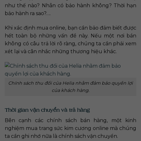
như thế nào? Nhẫn có bảo hành không? Thời hạn
bảo hành ra sao?….
Khi xác định mua online, bạn cần bảo đảm biết được
hết toàn bộ những vấn đề này. Nếu một nơi bán
không có câu trả lời rõ ràng, chúng ta cần phải xem
xét lại và cân nhắc những thương hiệu khác.
Chính sách thu đổi của Helia nhằm đảm bảo quyền lợi
của khách hàng.
Thời gian vận chuyển và trả hàng
Bên cạnh các chính sách bán hàng, một kinh
nghiệm mua trang sức kim cương online mà chúng
ta cần ghi nhớ nữa là chính sách vận chuyển.