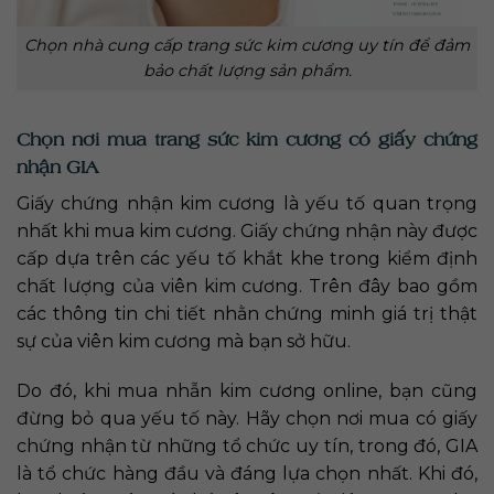
Chọn nhà cung cấp trang sức kim cương uy tín để đảm
bảo chất lượng sản phẩm.
Chọn nơi mua trang sức kim cương có giấy chứng
nhận GIA
Giấy chứng nhận kim cương là yếu tố quan trọng
nhất khi mua kim cương. Giấy chứng nhận này được
cấp dựa trên các yếu tố khắt khe trong kiểm định
chất lượng của viên kim cương. Trên đây bao gồm
các thông tin chi tiết nhằn chứng minh giá trị thật
sự của viên kim cương mà bạn sở hữu.
Do đó, khi mua nhẫn kim cương online, bạn cũng
đừng bỏ qua yếu tố này. Hãy chọn nơi mua có giấy
chứng nhận từ những tổ chức uy tín, trong đó, GIA
là tổ chức hàng đầu và đáng lựa chọn nhất. Khi đó,