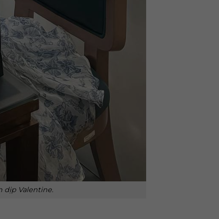
 dịp Valentine.