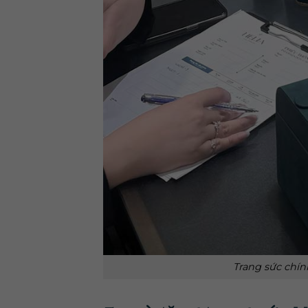
Trang sức chín