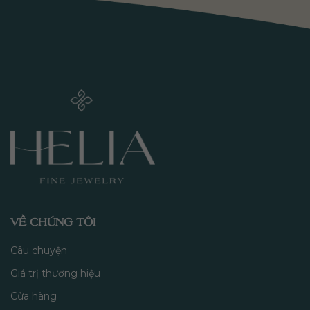
VỀ CHÚNG TÔI
Câu chuyện
Giá trị thương hiệu
Cửa hàng