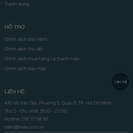
Tuyển dụng
HỖ TRỢ
Chính sách bảo hành
Chính sách thu đổi
Chính sách mua hàng và thanh toán
Chính sách bảo mật
Liên hệ
LIÊN HỆ
430 Võ Văn Tần, Phường 5, Quận 3, TP. Hồ Chí Minh
Thứ 2 - Chủ nhật (9:00 - 21:00)
Hotline: 091 111 58 85
cskh@helia.com.vn