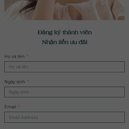
Đăng ký thành viên
Nhận liền ưu đãi
Họ và tên
Ngày sinh
Email