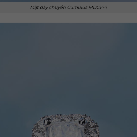
Mặt dây chuyền Cumulus MDC144