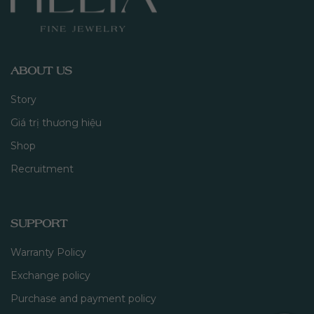
ABOUT US
Story
Giá trị thương hiệu
Shop
Recruitment
SUPPORT
Warranty Policy
Exchange policy
Purchase and payment policy