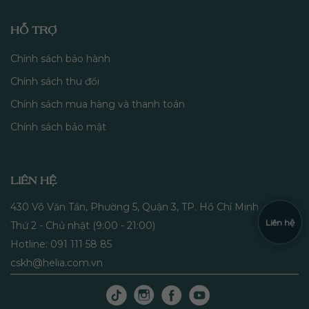
HỖ TRỢ
Chính sách bảo hành
Chính sách thu đổi
Chính sách mua hàng và thanh toán
Chính sách bảo mật
LIÊN HỆ
430 Võ Văn Tần, Phường 5, Quận 3, TP. Hồ Chí Minh
Liên hệ
Thứ 2 - Chủ nhật (9:00 - 21:00)
Hotline: 091 111 58 85
cskh@helia.com.vn